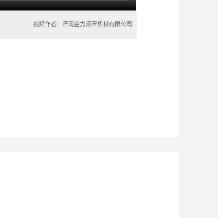
视频作者：济南金力液压机械有限公司