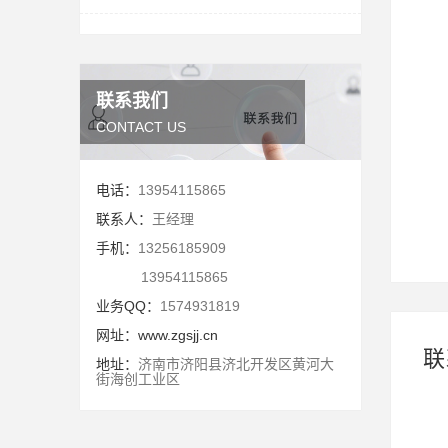
联系我们
CONTACT US
电话：
13954115865
联系人：
王经理
手机：
13256185909
13954115865
业务QQ：
1574931819
网址：
www.zgsjj.cn
联
地址：
济南市济阳县济北开发区黄河大
街海创工业区