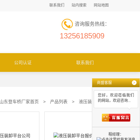
联系我们
站内搜索
网站地图
咨询服务热线：
13256185909
公司认证
联系我们
商盟客服
>
您好，欢迎莅临我们
的网站，欢迎咨询...
山东登车桥厂家首页
>
产品列表
>
液压装卸平台
程经理：