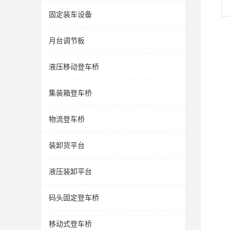
固定装车设备
月台调节板
液压移动登车桥
集装箱登车桥
物流登车桥
装卸货平台
液压装卸平台
码头固定登车桥
移动式登车桥