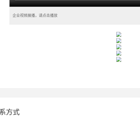
企业视频展播，请点击播放
系方式