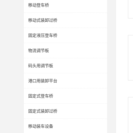
移动登车桥
移动式装卸过桥
固定液压登车桥
物流调节板
码头用调节板
港口用装卸平台
固定式登车桥
固定式装卸过桥
移动装车设备