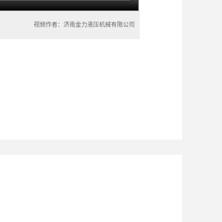
视频作者：济南金力液压机械有限公司