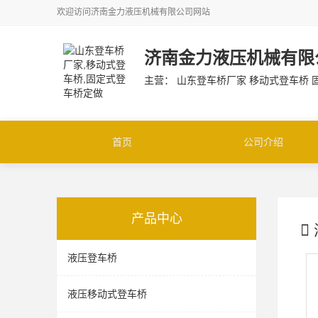
欢迎访问
济南金力液压机械有限公司
网站
济南金力液压机械有限
主营： 山东登车桥厂家 移动式登车桥
首页
公司介绍
产品中心
液压登车桥
液压移动式登车桥