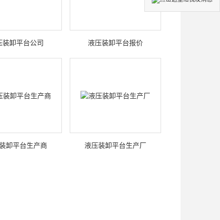
压装卸平台公司
液压装卸平台报价
装卸平台生产商
液压装卸平台生产厂