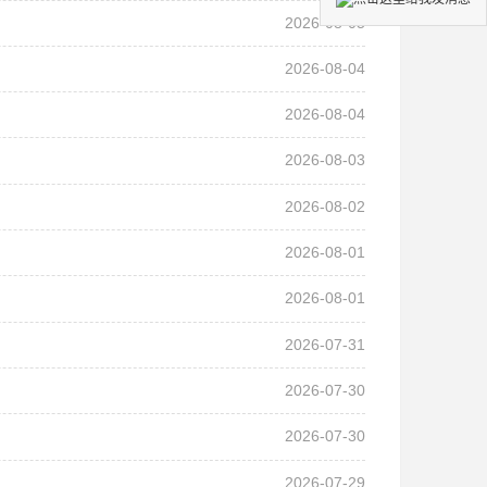
2026-08-05
2026-08-04
2026-08-04
2026-08-03
2026-08-02
2026-08-01
2026-08-01
2026-07-31
2026-07-30
2026-07-30
2026-07-29