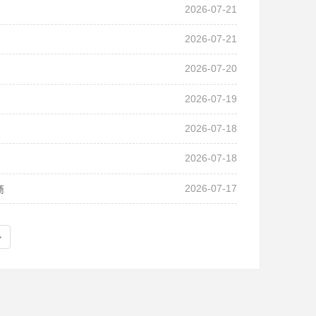
2026-07-21
2026-07-21
2026-07-20
2026-07-19
2026-07-18
2026-07-18
2026-07-17
商
>