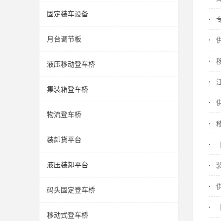
固定装车设备
月台调节板
液压移动登车桥
集装箱登车桥
物流登车桥
装卸货平台
液压装卸平台
码头固定登车桥
移动式登车桥