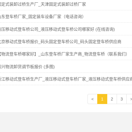
固定式装卸过桥生产厂_天津固定式装卸过桥厂家
山东登车桥厂家_固定装车设备厂家（电话咨询）
液压移动式登车桥公司_液压移动式登车桥公司哪家好 (在线咨询)
北京移动式登车桥报价_码头固定登车桥公司_码头固定登车桥供应商
【物流登车桥哪家好】_山东登车桥厂家生产商_物流登车桥（联系我们）
嘉兴物流卸货调节板报价 (多图)
浙江移动式登车桥生产厂_液压移动式登车桥厂家_液压移动式登车桥供应
<
1
2
3