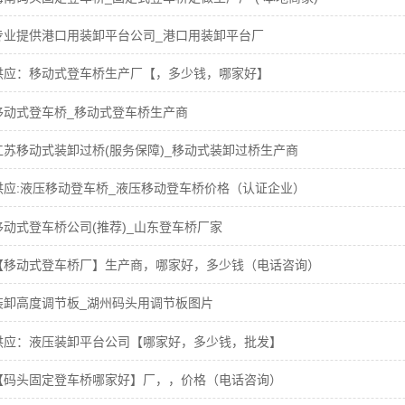
专业提供港口用装卸平台公司_港口用装卸平台厂
供应：移动式登车桥生产厂【，多少钱，哪家好】
移动式登车桥_移动式登车桥生产商
江苏移动式装卸过桥(服务保障)_移动式装卸过桥生产商
供应:液压移动登车桥_液压移动登车桥价格（认证企业）
移动式登车桥公司(推荐)_山东登车桥厂家
【移动式登车桥厂】生产商，哪家好，多少钱（电话咨询）
装卸高度调节板_湖州码头用调节板图片
供应：液压装卸平台公司【哪家好，多少钱，批发】
【码头固定登车桥哪家好】厂，，价格（电话咨询）