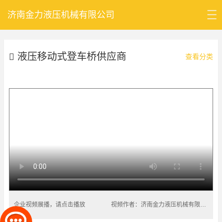
济南金力液压机械有限公司
首页
液压移动式登车桥供应商
公司介绍
查看分类
产品中心
新闻资讯
公司认证
联系我们
企业视频展播，请点击播放
视频作者：济南金力液压机械有限公司