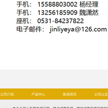
公司介绍
产品中心
新闻资讯
公司认证